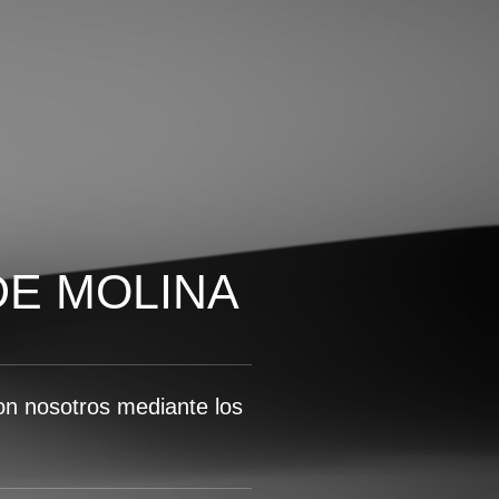
DE MOLINA
n nosotros mediante los