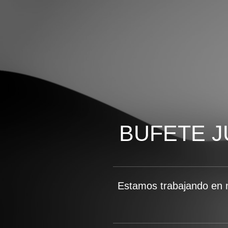
BUFETE J
Estamos trabajando en 