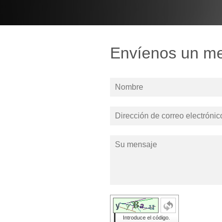
Envíenos un m
Introduce el código.